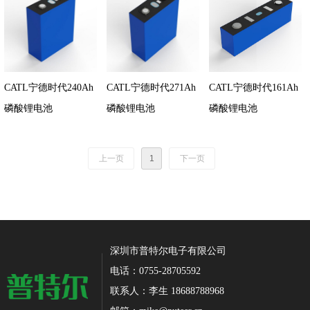
CATL宁德时代240Ah
CATL宁德时代271Ah
CATL宁德时代161Ah
磷酸锂电池
磷酸锂电池
磷酸锂电池
上一页
1
下一页
深圳市普特尔电子有限公司
电话：0755-28705592
联系人：李生 18688788968