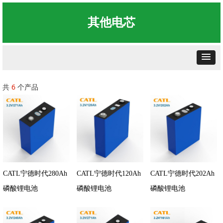
其他电芯
共
6
个产品
CATL宁德时代280Ah
CATL宁德时代120Ah
CATL宁德时代202Ah
磷酸锂电池
磷酸锂电池
磷酸锂电池