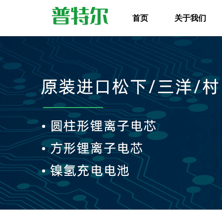
首页
关于我们