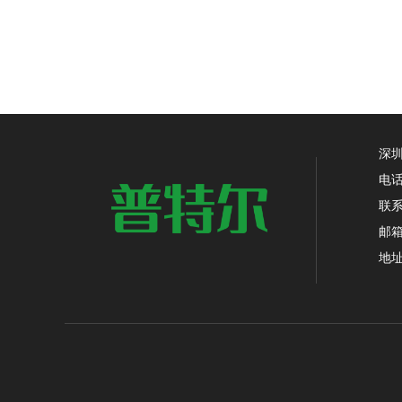
深
电话：
联系
邮箱：
地址