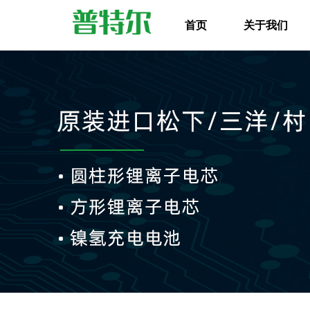
首页
关于我们