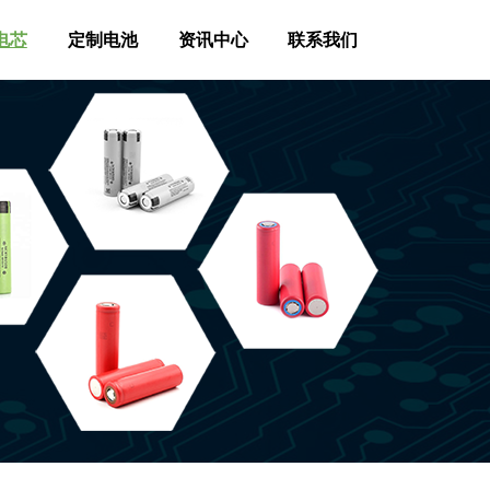
电芯
定制电池
资讯中心
联系我们