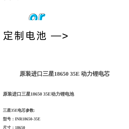
or
定制电池 —>
原装进口三星18650 35E 动力锂电芯
原装进口三星18650 35E动力锂电池
三星35E电芯参数:
型号：INR18650-35E
尺寸：18650