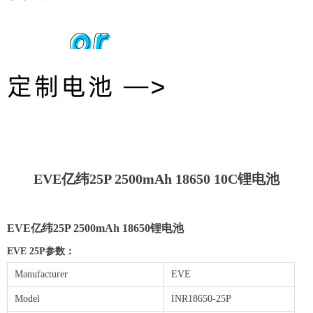
or
定制电池 —>
EVE亿纬25P 2500mAh 18650 10C锂电池
EVE亿纬25P 2500mAh 18650锂电池
EVE 25P参数：
Manufacturer
EVE
Model
INR18650-25P