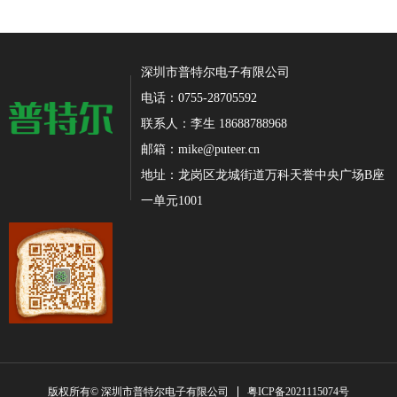
深圳市普特尔电子有限公司
电话：0755-28705592
联系人：李生 18688788968
邮箱：mike@puteer.cn
地址：龙岗区龙城街道万科天誉中央广场B座
一单元1001
粤ICP备2021115074号
版权所有© 深圳市普特尔电子有限公司