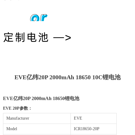
or
定制电池 —>
EVE亿纬20P 2000mAh 18650 10C锂电池
EVE亿纬20P 2000mAh 18650锂电池
EVE 20P参数：
Manufacturer
EVE
Model
ICR18650-20P