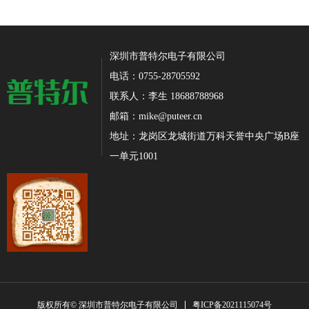
深圳市普特尔电子有限公司
电话：0755-28705592
联系人：李生 18688788968
邮箱：mike@puteer.cn
地址：龙岗区龙城街道万科天誉中央广场B座
一单元1001
粤ICP备2021115074号
版权所有© 深圳市普特尔电子有限公司