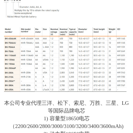
本公司专业代理三洋、松下、索尼、万胜、三星、LG
等国际品牌电芯
1) 容量型18650电芯
（2200/2600/2800/3000/3100/3200/3400/3600mAh)