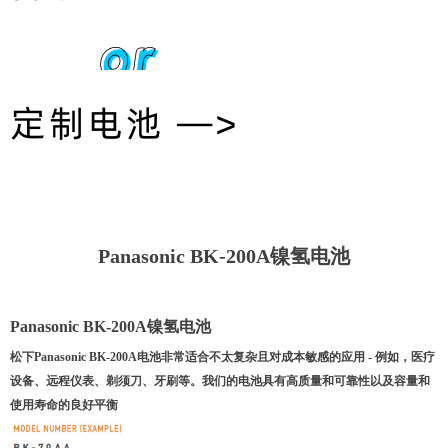
or
定制电池 —>
Panasonic BK-200A镍氢电池
Panasonic BK-200A镍氢电池
松下Panasonic BK-200A电池非常适合不太复杂且对成本敏感的应用 - 例如，医疗
设备、远程仪表、剃须刀、牙刷等。我们的电池具有高质量和可靠性以及容量和
使用寿命的良好平衡